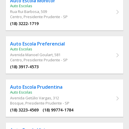
Auto Escola Monitor
Auto Escolas
Rua Rui Barbosa
, 509
Centro, Presidente Prudente - SP
(18) 3222-1719
Auto Escola Preferencial
Auto Escolas
Avenida Manoel Goulart
, 581
Centro, Presidente Prudente - SP
(18) 3917-4573
Auto Escola Prudentina
Auto Escolas
Avenida Getúlio Vargas
, 312
Bosque, Presidente Prudente - SP
(18) 3223-4569
(18) 99774-1784