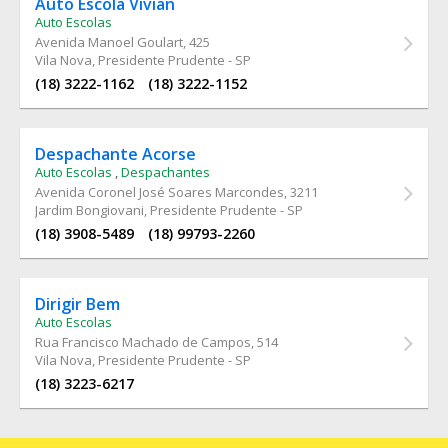
Auto Escola Vivian
Auto Escolas
Avenida Manoel Goulart
, 425
Vila Nova, Presidente Prudente - SP
(18) 3222-1162
(18) 3222-1152
Despachante Acorse
Auto Escolas
,
Despachantes
Avenida Coronel José Soares Marcondes
, 3211
Jardim Bongiovani, Presidente Prudente - SP
(18) 3908-5489
(18) 99793-2260
Dirigir Bem
Auto Escolas
Rua Francisco Machado de Campos
, 514
Vila Nova, Presidente Prudente - SP
(18) 3223-6217