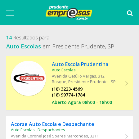
14
Resultados para
Auto Escolas
em Presidente Prudente, SP
Auto Escola Prudentina
Auto Escolas
Avenida Getúlio Vargas
, 312
Bosque, Presidente Prudente - SP
(18) 3223-4569
(18) 99774-1784
Aberto Agora 08h00 - 18h00
Acorse Auto Escola e Despachante
Auto Escolas
,
Despachantes
Avenida Coronel José Soares Marcondes
, 3211