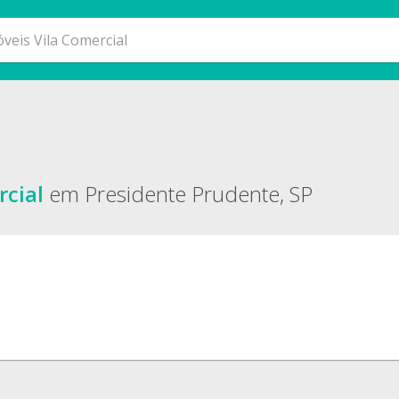
rcial
em Presidente Prudente, SP