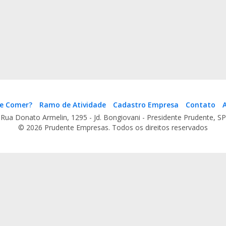
e Comer?
Ramo de Atividade
Cadastro Empresa
Contato
A
Rua Donato Armelin, 1295 - Jd. Bongiovani - Presidente Prudente, SP
© 2026 Prudente Empresas. Todos os direitos reservados