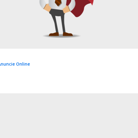
nuncie Online