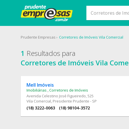
Prudente Empresas
Corretores de Imóveis Vila Comercial
1
Resultados para
Corretores de Imóveis Vila Come
Mell Imóveis
Imobiliárias
,
Corretores de Imóveis
Avenida Celestino José Figueiredo
, 525
Vila Comercial, Presidente Prudente - SP
(18) 3222-0063
(18) 98104-3572