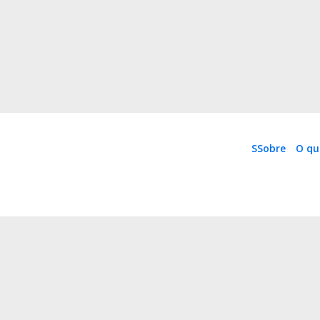
SSobre
O qu