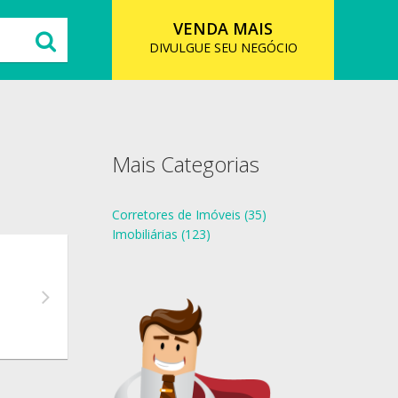
VENDA MAIS
DIVULGUE SEU NEGÓCIO
Mais Categorias
Corretores de Imóveis (35)
Imobiliárias (123)