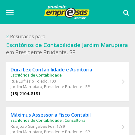
2
Resultados para
Escritórios de Contabilidade Jardim Marupiara
em Presidente Prudente, SP
Dura Lex Contabilidade e Auditoria
Escritórios de Contabilidade
Rua Eufrásio Toledo
, 100
Jardim Marupiara, Presidente Prudente - SP
(18) 2104-8181
Máximus Assessoria Fisco Contábil
Escritórios de Contabilidade
,
Consultoria
Rua João Gonçalves Foz
, 1739
Jardim Marupiara, Presidente Prudente - SP