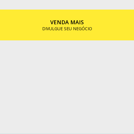
VENDA MAIS
DIVULGUE SEU NEGÓCIO