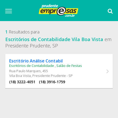
1
Resultados para
Escritórios de Contabilidade Vila Boa Vista
em
Presidente Prudente, SP
Escritório Análise Contabil
Escritórios de Contabilidade
,
Salão de Festas
Rua Paulo Marques
, 455
Vila Boa Vista, Presidente Prudente - SP
(18) 3222-4051
(18) 3916-1759