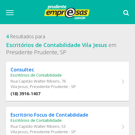
4
Resultados para
Escritórios de Contabilidade Vila Jesus
em
Presidente Prudente, SP
Consultec
Escritórios de Contabilidade
Rua Capitão Walter Ribeiro
, 76
Vila Jesus, Presidente Prudente - SP
(18) 3916-1407
Escritório Focus de Contabilidade
Escritórios de Contabilidade
Rua Capitão Walter Ribeiro
, 53
Vila Jesus, Presidente Prudente - SP