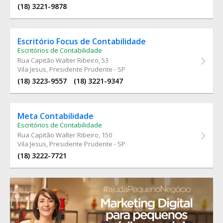
(18) 3221-9878
Escritório Focus de Contabilidade
Escritórios de Contabilidade
Rua Capitão Walter Ribeiro
, 53
Vila Jesus, Presidente Prudente - SP
(18) 3223-9557
(18) 3221-9347
Meta Contabilidade
Escritórios de Contabilidade
Rua Capitão Walter Ribeiro
, 150
Vila Jesus, Presidente Prudente - SP
(18) 3222-7721