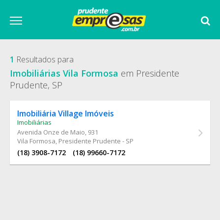
1
Resultados para
Imobiliárias Vila Formosa
em Presidente
Prudente, SP
Imobiliária Village Imóveis
Imobiliárias
Avenida Onze de Maio
, 931
Vila Formosa, Presidente Prudente - SP
(18) 3908-7172
(18) 99660-7172