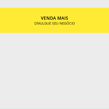
VENDA MAIS
DIVULGUE SEU NEGÓCIO