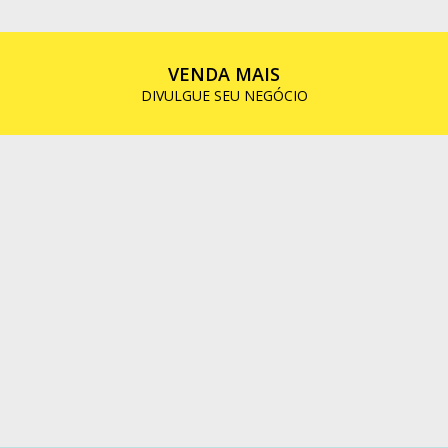
VENDA MAIS
DIVULGUE SEU NEGÓCIO