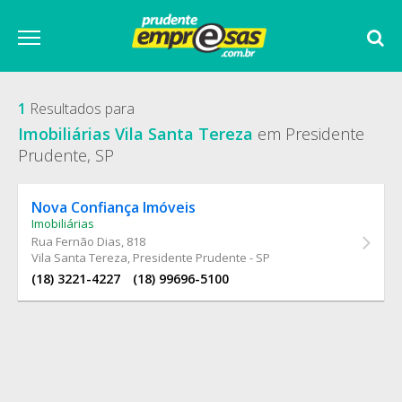
1
Resultados para
Imobiliárias Vila Santa Tereza
em Presidente
Prudente, SP
Nova Confiança Imóveis
Imobiliárias
Rua Fernão Dias
, 818
Vila Santa Tereza, Presidente Prudente - SP
(18) 3221-4227
(18) 99696-5100