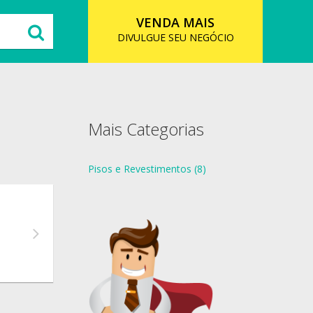
VENDA MAIS
DIVULGUE SEU NEGÓCIO
Mais Categorias
Pisos e Revestimentos (8)