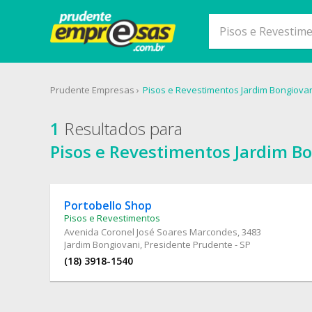
Prudente Empresas
Pisos e Revestimentos Jardim Bongiova
1
Resultados para
Pisos e Revestimentos Jardim B
Portobello Shop
Pisos e Revestimentos
Avenida Coronel José Soares Marcondes
, 3483
Jardim Bongiovani, Presidente Prudente - SP
(18) 3918-1540