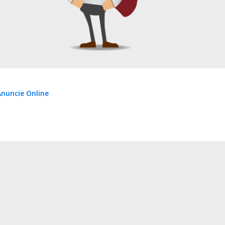
nuncie Online