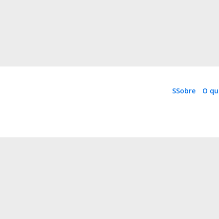
SSobre
O qu