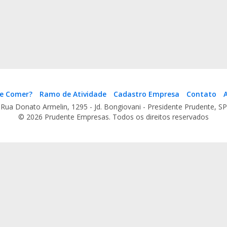
e Comer?
Ramo de Atividade
Cadastro Empresa
Contato
A
Rua Donato Armelin, 1295 - Jd. Bongiovani - Presidente Prudente, SP
© 2026 Prudente Empresas. Todos os direitos reservados