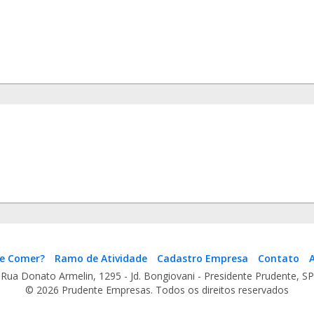
e Comer?
Ramo de Atividade
Cadastro Empresa
Contato
A
Rua Donato Armelin, 1295 - Jd. Bongiovani - Presidente Prudente, SP
© 2026 Prudente Empresas. Todos os direitos reservados