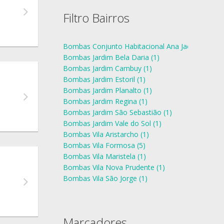
Filtro Bairros
Bombas Conjunto Habitacional Ana Jacinta (1)
Bombas Jardim Bela Daria (1)
Bombas Jardim Cambuy (1)
Bombas Jardim Estoril (1)
Bombas Jardim Planalto (1)
Bombas Jardim Regina (1)
Bombas Jardim São Sebastião (1)
Bombas Jardim Vale do Sol (1)
Bombas Vila Aristarcho (1)
Bombas Vila Formosa (5)
Bombas Vila Maristela (1)
Bombas Vila Nova Prudente (1)
Bombas Vila São Jorge (1)
Marcadores