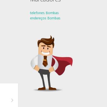
telefones Bombas
endereços Bombas