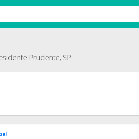
sidente Prudente, SP
sel