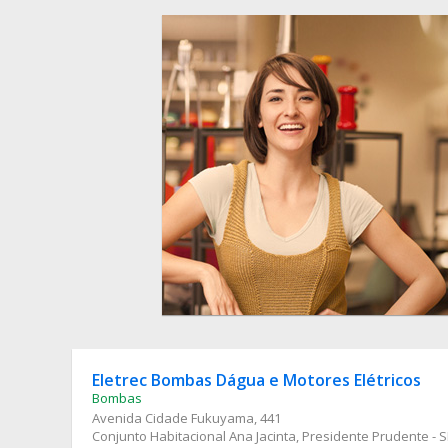
Eletrec Bombas Dágua e Motores Elétricos
Bombas
Avenida Cidade Fukuyama
, 441
Conjunto Habitacional Ana Jacinta, Presidente Prudente - 