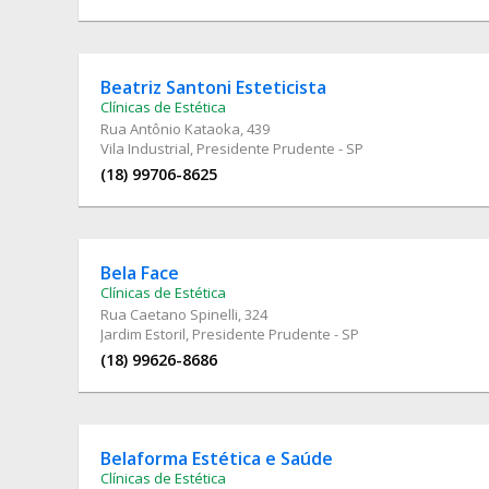
Beatriz Santoni Esteticista
Clínicas de Estética
Rua Antônio Kataoka
, 439
Vila Industrial, Presidente Prudente - SP
(18) 99706-8625
Bela Face
Clínicas de Estética
Rua Caetano Spinelli
, 324
Jardim Estoril, Presidente Prudente - SP
(18) 99626-8686
Belaforma Estética e Saúde
Clínicas de Estética