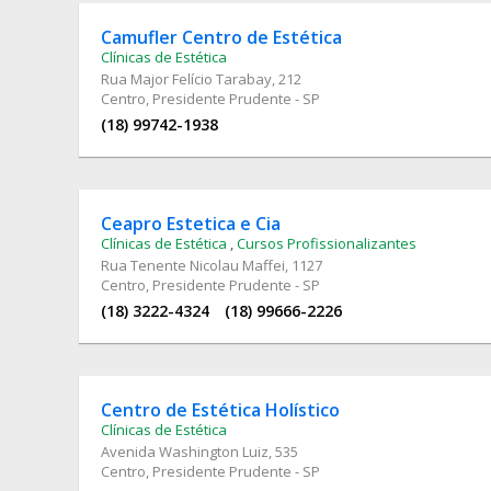
Camufler Centro de Estética
Clínicas de Estética
Rua Major Felício Tarabay
, 212
Centro, Presidente Prudente - SP
(18) 99742-1938
Ceapro Estetica e Cia
Clínicas de Estética
,
Cursos Profissionalizantes
Rua Tenente Nicolau Maffei
, 1127
Centro, Presidente Prudente - SP
(18) 3222-4324
(18) 99666-2226
Centro de Estética Holístico
Clínicas de Estética
Avenida Washington Luiz
, 535
Centro, Presidente Prudente - SP