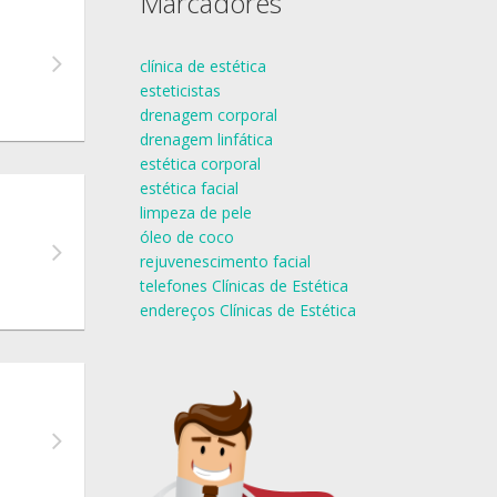
Marcadores
clínica de estética
esteticistas
drenagem corporal
drenagem linfática
estética corporal
estética facial
limpeza de pele
óleo de coco
rejuvenescimento facial
telefones Clínicas de Estética
endereços Clínicas de Estética