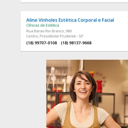
Aline Vinholes Estética Corporal e Facial
Clínicas de Estética
Rua Barao Rio Branco
, 980
Centro, Presidente Prudente - SP
(18) 99707-0108
(18) 98137-9668