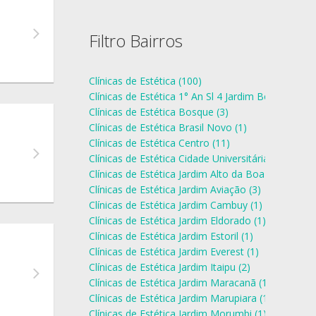
Filtro Bairros
Clínicas de Estética (100)
Clínicas de Estética 1° An Sl 4 Jardim Bongiovani (
Clínicas de Estética Bosque (3)
Clínicas de Estética Brasil Novo (1)
Clínicas de Estética Centro (11)
Clínicas de Estética Cidade Universitária (8)
Clínicas de Estética Jardim Alto da Boa Vista (1)
Clínicas de Estética Jardim Aviação (3)
Clínicas de Estética Jardim Cambuy (1)
Clínicas de Estética Jardim Eldorado (1)
Clínicas de Estética Jardim Estoril (1)
Clínicas de Estética Jardim Everest (1)
Clínicas de Estética Jardim Itaipu (2)
Clínicas de Estética Jardim Maracanã (1)
Clínicas de Estética Jardim Marupiara (1)
Clínicas de Estética Jardim Morumbi (1)