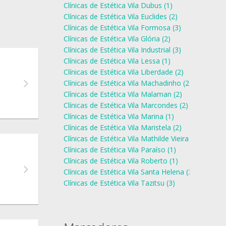
Clínicas de Estética Vila Dubus (1)
Clínicas de Estética Vila Euclides (2)
Clínicas de Estética Vila Formosa (3)
Clínicas de Estética Vila Glória (2)
Clínicas de Estética Vila Industrial (3)
Clínicas de Estética Vila Lessa (1)
Clínicas de Estética Vila Liberdade (2)
Clínicas de Estética Vila Machadinho (2)
Clínicas de Estética Vila Malaman (2)
Clínicas de Estética Vila Marcondes (2)
Clínicas de Estética Vila Marina (1)
Clínicas de Estética Vila Maristela (2)
Clínicas de Estética Vila Mathilde Vieira (3)
Clínicas de Estética Vila Paraíso (1)
Clínicas de Estética Vila Roberto (1)
Clínicas de Estética Vila Santa Helena (3)
Clínicas de Estética Vila Tazitsu (3)