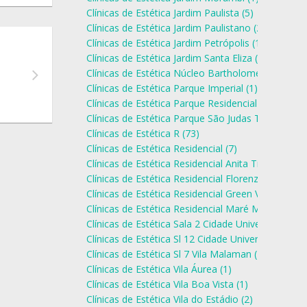
Clínicas de Estética Jardim Paulista (5)
Clínicas de Estética Jardim Paulistano (2)
Clínicas de Estética Jardim Petrópolis (1)
Clínicas de Estética Jardim Santa Eliza (1)
Clínicas de Estética Núcleo Bartholomeu Bueno d
Clínicas de Estética Parque Imperial (1)
Clínicas de Estética Parque Residencial Funada (1)
Clínicas de Estética Parque São Judas Tadeu (1)
Clínicas de Estética R (73)
Clínicas de Estética Residencial (7)
Clínicas de Estética Residencial Anita Tiezzi (1)
Clínicas de Estética Residencial Florenza (1)
Clínicas de Estética Residencial Green Ville (1)
Clínicas de Estética Residencial Maré Mansa (1)
Clínicas de Estética Sala 2 Cidade Universitária (1)
Clínicas de Estética Sl 12 Cidade Universitária (1)
Clínicas de Estética Sl 7 Vila Malaman (1)
Clínicas de Estética Vila Áurea (1)
Clínicas de Estética Vila Boa Vista (1)
Clínicas de Estética Vila do Estádio (2)