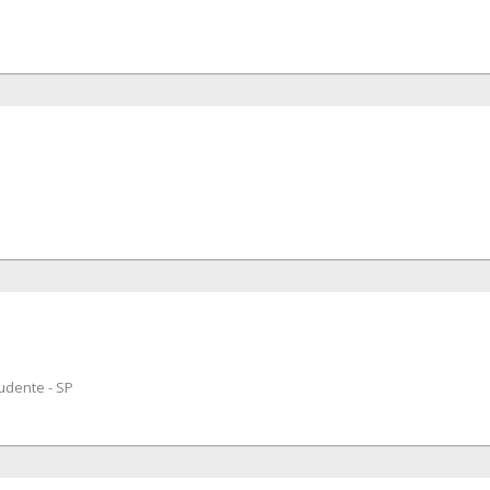
udente - SP