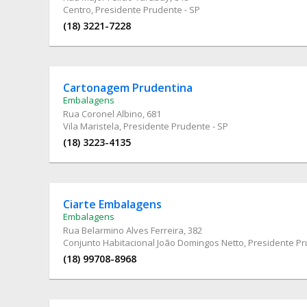
Centro, Presidente Prudente - SP
(18) 3221-7228
Cartonagem Prudentina
Embalagens
Rua Coronel Albino
, 681
Vila Maristela, Presidente Prudente - SP
(18) 3223-4135
Ciarte Embalagens
Embalagens
Rua Belarmino Alves Ferreira
, 382
Conjunto Habitacional João Domingos Netto, Presidente Pr
(18) 99708-8968