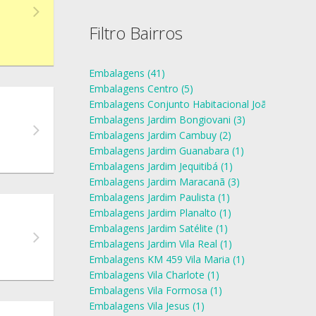
Filtro Bairros
Embalagens (41)
Embalagens Centro (5)
Embalagens Conjunto Habitacional João Domingo
Embalagens Jardim Bongiovani (3)
Embalagens Jardim Cambuy (2)
Embalagens Jardim Guanabara (1)
Embalagens Jardim Jequitibá (1)
Embalagens Jardim Maracanã (3)
Embalagens Jardim Paulista (1)
Embalagens Jardim Planalto (1)
Embalagens Jardim Satélite (1)
Embalagens Jardim Vila Real (1)
Embalagens KM 459 Vila Maria (1)
Embalagens Vila Charlote (1)
Embalagens Vila Formosa (1)
Embalagens Vila Jesus (1)