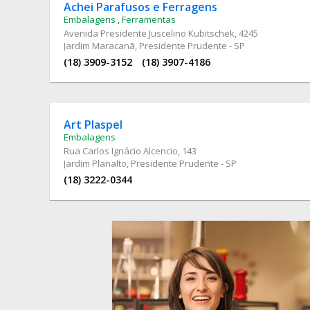
Achei Parafusos e Ferragens
Embalagens
,
Ferramentas
Avenida Presidente Juscelino Kubitschek
, 4245
Jardim Maracanã, Presidente Prudente - SP
(18) 3909-3152
(18) 3907-4186
Art Plaspel
Embalagens
Rua Carlos Ignácio Alcencio
, 143
Jardim Planalto, Presidente Prudente - SP
(18) 3222-0344