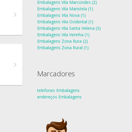
Embalagens Vila Marcondes (2)
Embalagens Vila Maristela (1)
Embalagens Vila Nova (1)
Embalagens Vila Ocidental (1)
Embalagens Vila Santa Helena (3)
Embalagens Vila Verinha (1)
Embalagens Zona Rura (2)
Embalagens Zona Rural (1)
Marcadores
telefones Embalagens
endereços Embalagens