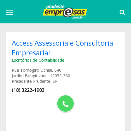
Access Assessoria e Consultoria
Empresarial
Escritórios de Contabilidade
,
Rua Tomogiro Ochiai, 640
Jardim Bongiovani - 19050-360
Presidente Prudente, SP
(18) 3222-1903