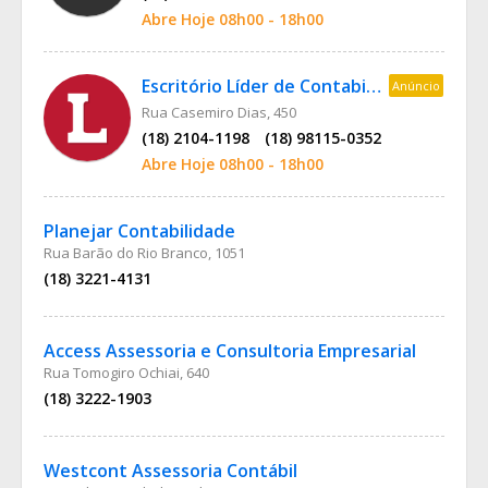
Abre Hoje 08h00 - 18h00
Escritório Líder de Contabilidade
Anúncio
Rua Casemiro Dias, 450
(18) 2104-1198
(18) 98115-0352
Abre Hoje 08h00 - 18h00
Planejar Contabilidade
Rua Barão do Rio Branco, 1051
(18) 3221-4131
Access Assessoria e Consultoria Empresarial
Rua Tomogiro Ochiai, 640
(18) 3222-1903
Westcont Assessoria Contábil