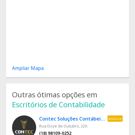
Ampliar Mapa
Outras ótimas opções em
Escritórios de Contabilidade
Contec Soluções Contábeis e Administrativas
Anúncio
Rua Doze de Outubro, 220
(18) 98109-0252