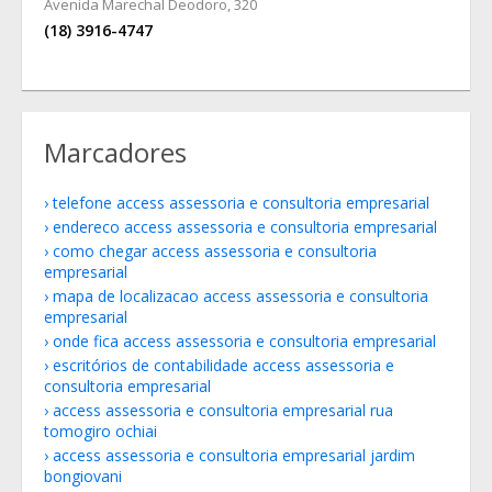
Avenida Marechal Deodoro, 320
(18) 3916-4747
Marcadores
telefone access assessoria e consultoria empresarial
endereco access assessoria e consultoria empresarial
como chegar access assessoria e consultoria
empresarial
mapa de localizacao access assessoria e consultoria
empresarial
onde fica access assessoria e consultoria empresarial
escritórios de contabilidade access assessoria e
consultoria empresarial
access assessoria e consultoria empresarial rua
tomogiro ochiai
access assessoria e consultoria empresarial jardim
bongiovani