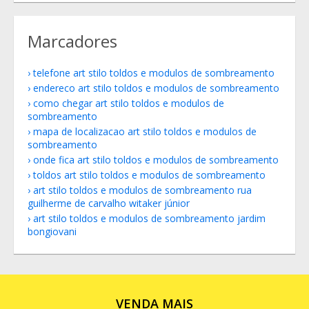
Marcadores
telefone art stilo toldos e modulos de sombreamento
endereco art stilo toldos e modulos de sombreamento
como chegar art stilo toldos e modulos de
sombreamento
mapa de localizacao art stilo toldos e modulos de
sombreamento
onde fica art stilo toldos e modulos de sombreamento
toldos art stilo toldos e modulos de sombreamento
art stilo toldos e modulos de sombreamento rua
guilherme de carvalho witaker júnior
art stilo toldos e modulos de sombreamento jardim
bongiovani
VENDA MAIS