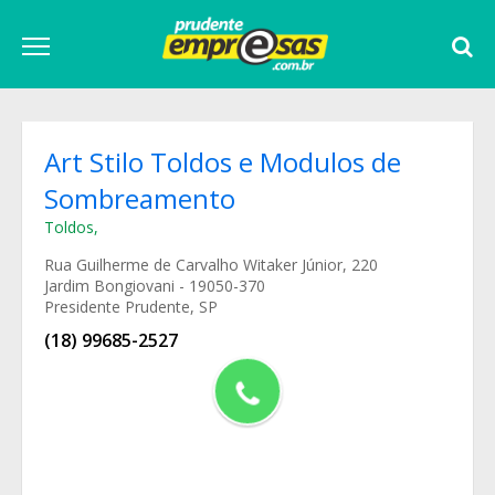
Art Stilo Toldos e Modulos de
Sombreamento
Toldos
,
Rua Guilherme de Carvalho Witaker Júnior, 220
Jardim Bongiovani - 19050-370
Presidente Prudente, SP
(18) 99685-2527