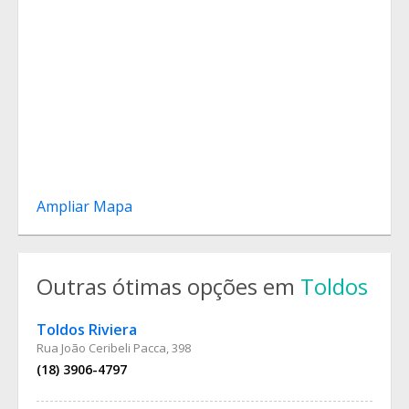
Ampliar Mapa
Outras ótimas opções em
Toldos
Toldos Riviera
Rua João Ceribeli Pacca, 398
(18) 3906-4797