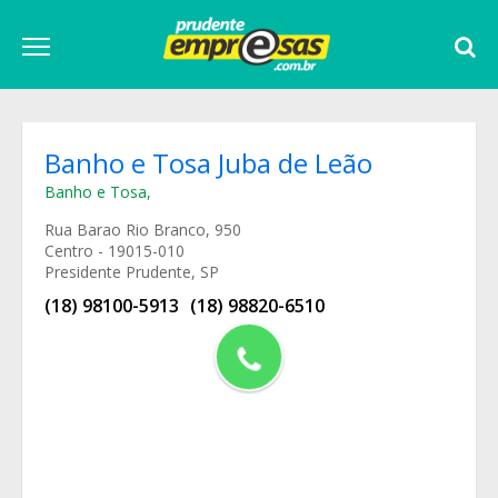
Banho e Tosa Juba de Leão
Banho e Tosa
,
Rua Barao Rio Branco, 950
Centro - 19015-010
Presidente Prudente, SP
(18) 98100-5913
(18) 98820-6510