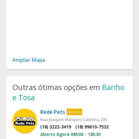
Ampliar Mapa
Outras ótimas opções em
Banho
e Tosa
Rede Pets
Anúncio
Rua Joaquim Marques Caldeira, 235
(18) 3222-3419
(18) 99610-7532
Aberto Agora 08h00 - 18h30