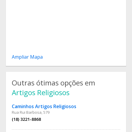
Ampliar Mapa
Outras ótimas opções em
Artigos Religiosos
Caminhos Artigos Religiosos
Rua Rui Barbosa, 579
(18) 3221-8868