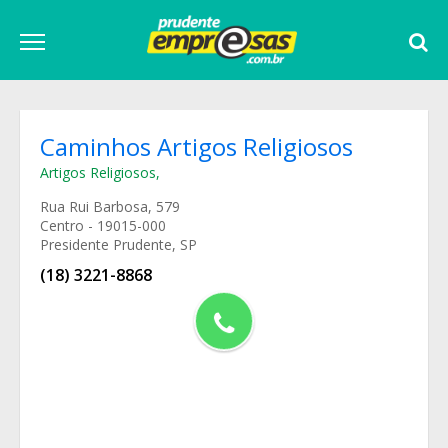
Caminhos Artigos Religiosos
Artigos Religiosos
,
Rua Rui Barbosa, 579
Centro - 19015-000
Presidente Prudente, SP
(18) 3221-8868