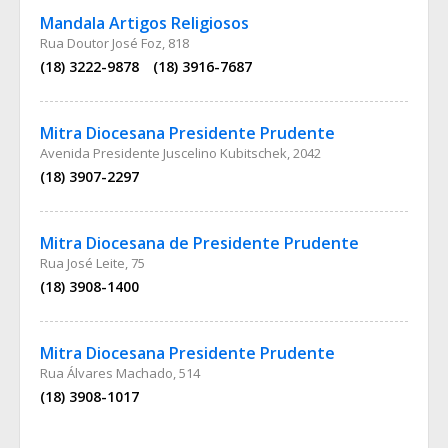
Mandala Artigos Religiosos
Rua Doutor José Foz, 818
(18) 3222-9878
(18) 3916-7687
Mitra Diocesana Presidente Prudente
Avenida Presidente Juscelino Kubitschek, 2042
(18) 3907-2297
Mitra Diocesana de Presidente Prudente
Rua José Leite, 75
(18) 3908-1400
Mitra Diocesana Presidente Prudente
Rua Álvares Machado, 514
(18) 3908-1017