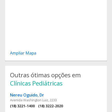
Ampliar Mapa
Outras ótimas opções em
Clínicas Pediátricas
Nereu Oguido, Dr
Avenida Washington Luiz, 2233
(18) 3221-1400
(18) 3222-2020