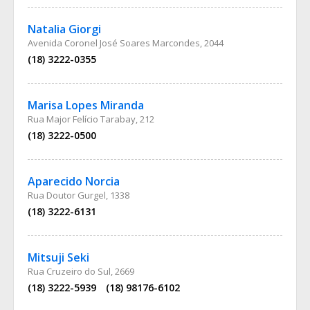
Natalia Giorgi
Avenida Coronel José Soares Marcondes, 2044
(18) 3222-0355
Marisa Lopes Miranda
Rua Major Felício Tarabay, 212
(18) 3222-0500
Aparecido Norcia
Rua Doutor Gurgel, 1338
(18) 3222-6131
Mitsuji Seki
Rua Cruzeiro do Sul, 2669
(18) 3222-5939
(18) 98176-6102