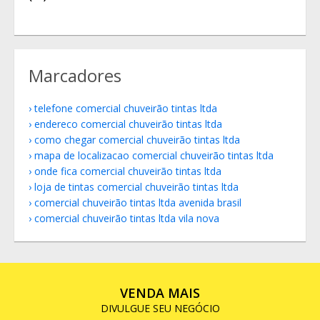
Marcadores
telefone comercial chuveirão tintas ltda
endereco comercial chuveirão tintas ltda
como chegar comercial chuveirão tintas ltda
mapa de localizacao comercial chuveirão tintas ltda
onde fica comercial chuveirão tintas ltda
loja de tintas comercial chuveirão tintas ltda
comercial chuveirão tintas ltda avenida brasil
comercial chuveirão tintas ltda vila nova
VENDA MAIS
DIVULGUE SEU NEGÓCIO