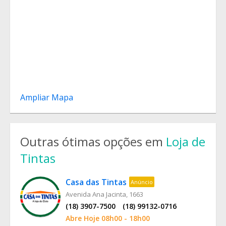
Ampliar Mapa
Outras ótimas opções em
Loja de
Tintas
Casa das Tintas
Anúncio
Avenida Ana Jacinta, 1663
(18) 3907-7500
(18) 99132-0716
Abre Hoje 08h00 - 18h00