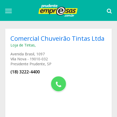
Comercial Chuveirão Tintas Ltda
Loja de Tintas
,
Avenida Brasil, 1097
Vila Nova - 19010-032
Presidente Prudente, SP
(18) 3222-4400