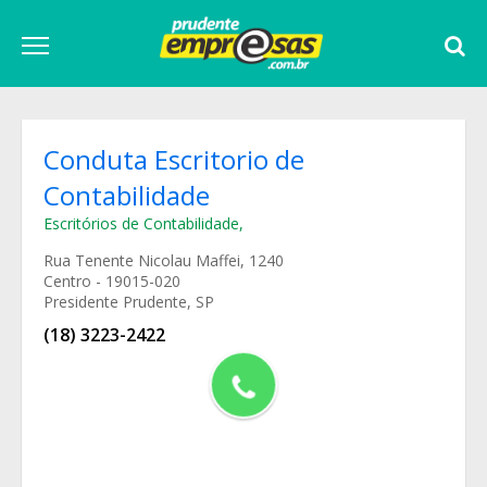
Conduta Escritorio de
Contabilidade
Escritórios de Contabilidade
,
Rua Tenente Nicolau Maffei, 1240
Centro - 19015-020
Presidente Prudente, SP
(18) 3223-2422