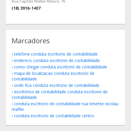
Rua Capitão Walter Ribeiro, 76
(18) 3916-1407
Marcadores
telefone conduta escritorio de contabilidade
endereco conduta escritorio de contabilidade
como chegar conduta escritorio de contabilidade
mapa de localizacao conduta escritorio de
contabilidade
onde fica conduta escritorio de contabilidade
escritórios de contabilidade conduta escritorio de
contabilidade
conduta escritorio de contabilidade rua tenente nicolau
maffei
conduta escritorio de contabilidade centro