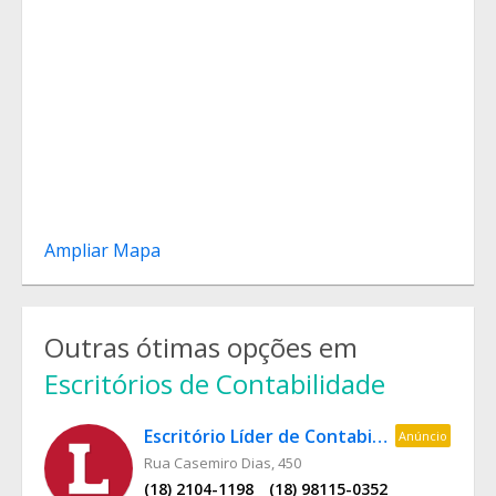
Ampliar Mapa
Outras ótimas opções em
Escritórios de Contabilidade
Escritório Líder de Contabilidade
Anúncio
Rua Casemiro Dias, 450
(18) 2104-1198
(18) 98115-0352