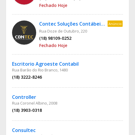
Fechado Hoje
Contec Soluções Contábeis e Administrativas
Anúncio
Rua Doze de Outubro, 220
(18) 98109-0252
Fechado Hoje
Escritorio Agroeste Contabil
Rua Barão do Rio Branco, 1480
(18) 3222-8246
Controller
Rua Coronel Albino, 2008
(18) 3903-0318
Consultec