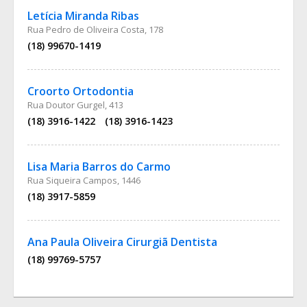
Letícia Miranda Ribas
Rua Pedro de Oliveira Costa, 178
(18) 99670-1419
Croorto Ortodontia
Rua Doutor Gurgel, 413
(18) 3916-1422
(18) 3916-1423
Lisa Maria Barros do Carmo
Rua Siqueira Campos, 1446
(18) 3917-5859
Ana Paula Oliveira Cirurgiã Dentista
(18) 99769-5757