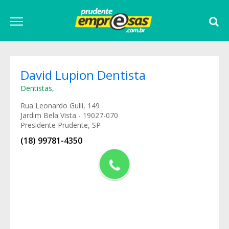
David Lupion Dentista
Dentistas
,
Rua Leonardo Gulli, 149
Jardim Bela Vista - 19027-070
Presidente Prudente, SP
(18) 99781-4350