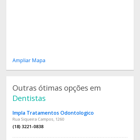
Ampliar Mapa
Outras ótimas opções em
Dentistas
Impla Tratamentos Odontologico
Rua Siqueira Campos, 1260
(18) 3221-0838