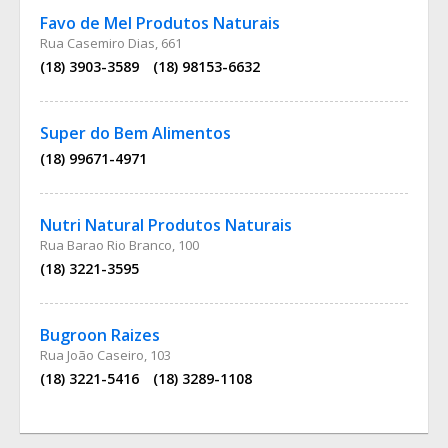
Favo de Mel Produtos Naturais
Rua Casemiro Dias, 661
(18) 3903-3589
(18) 98153-6632
Super do Bem Alimentos
(18) 99671-4971
Nutri Natural Produtos Naturais
Rua Barao Rio Branco, 100
(18) 3221-3595
Bugroon Raizes
Rua João Caseiro, 103
(18) 3221-5416
(18) 3289-1108