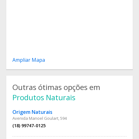
Ampliar Mapa
Outras ótimas opções em
Produtos Naturais
Origem Naturais
Avenida Manoel Goulart, 594
(18) 99747-0125