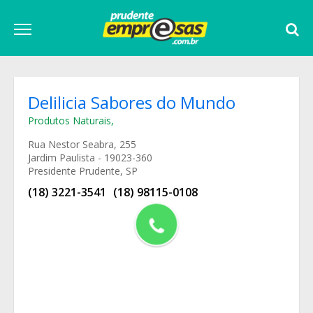
Delilicia Sabores do Mundo
Produtos Naturais
,
Rua Nestor Seabra, 255
Jardim Paulista - 19023-360
Presidente Prudente, SP
(18) 3221-3541
(18) 98115-0108