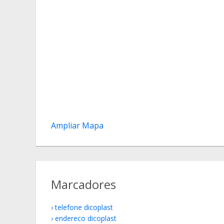
Ampliar Mapa
Marcadores
telefone dicoplast
endereco dicoplast