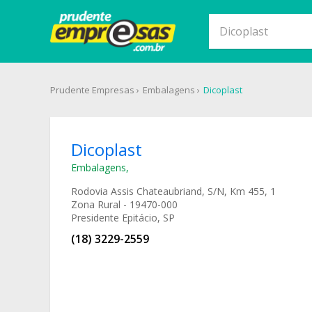
Prudente Empresas
Embalagens
Dicoplast
Dicoplast
Embalagens
,
Rodovia Assis Chateaubriand, S/N, Km 455, 1
Zona Rural - 19470-000
Presidente Epitácio, SP
(18) 3229-2559