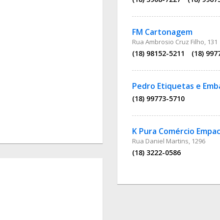
FM Cartonagem
Rua Ambrosio Cruz Filho, 131
(18) 98152-5211
(18) 997
Pedro Etiquetas e Emb
(18) 99773-5710
K Pura Comércio Empac
Rua Daniel Martins, 1296
(18) 3222-0586