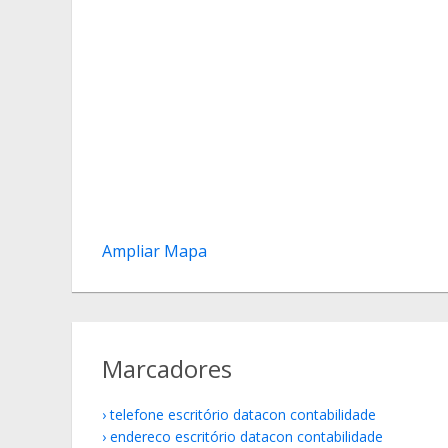
Ampliar Mapa
Marcadores
telefone escritório datacon contabilidade
endereco escritório datacon contabilidade