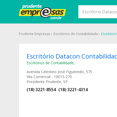
Prudente Empresas
Escritórios de Contabilidade
Escritóri
Escritório Datacon Contabilida
Escritórios de Contabilidade
,
Avenida Celestino José Figueiredo, 575
Vila Comercial - 19015-270
Presidente Prudente, SP
(18) 3221-8554
(18) 3221-4314