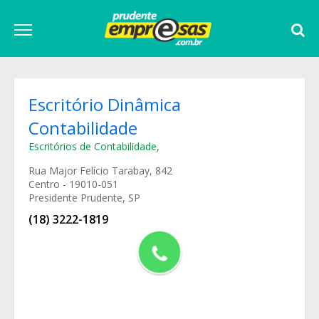
Escritório Dinâmica
Contabilidade
Escritórios de Contabilidade
,
Rua Major Felício Tarabay, 842
Centro - 19010-051
Presidente Prudente, SP
(18) 3222-1819