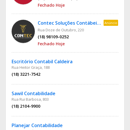
Fechado Hoje
Contec Soluções Contábeis e Administrativas
Anúncio
Rua Doze de Outubro, 220
(18) 98109-0252
Fechado Hoje
Escritório Contabil Caldeira
Rua Heitor Graça, 188
(18) 3221-7542
Sawil Contabilidade
Rua Rui Barbosa, 803
(18) 2104-9900
Planejar Contabilidade