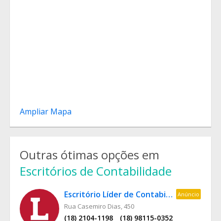
Ampliar Mapa
Outras ótimas opções em
Escritórios de Contabilidade
Escritório Líder de Contabilidade
Anúncio
Rua Casemiro Dias, 450
(18) 2104-1198
(18) 98115-0352