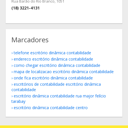
Rua Barão do Rio Branco, 1051
(18) 3221-4131
Marcadores
telefone escritório dinâmica contabilidade
endereco escritório dinâmica contabilidade
como chegar escritório dinâmica contabilidade
mapa de localizacao escritório dinâmica contabilidade
onde fica escritório dinâmica contabilidade
escritórios de contabilidade escritório dinâmica
contabilidade
escritório dinâmica contabilidade rua major felício
tarabay
escritório dinâmica contabilidade centro