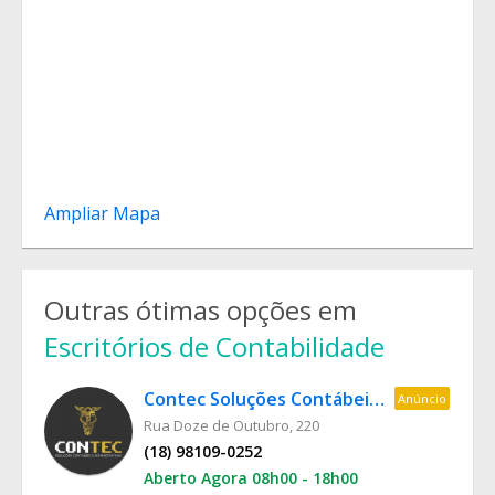
Ampliar Mapa
Outras ótimas opções em
Escritórios de Contabilidade
Contec Soluções Contábeis e Administrativas
Anúncio
Rua Doze de Outubro, 220
(18) 98109-0252
Aberto Agora 08h00 - 18h00