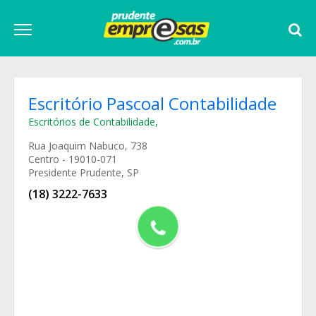
Escritório Pascoal Contabilidade
Escritórios de Contabilidade
,
Rua Joaquim Nabuco, 738
Centro - 19010-071
Presidente Prudente, SP
(18) 3222-7633