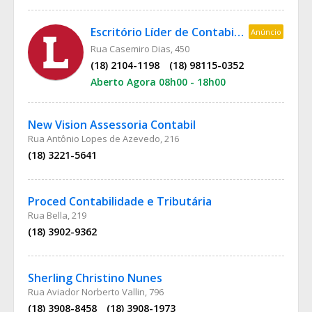
Escritório Líder de Contabilidade
Anúncio
Rua Casemiro Dias, 450
(18) 2104-1198
(18) 98115-0352
Aberto Agora 08h00 - 18h00
New Vision Assessoria Contabil
Rua Antônio Lopes de Azevedo, 216
(18) 3221-5641
Proced Contabilidade e Tributária
Rua Bella, 219
(18) 3902-9362
Sherling Christino Nunes
Rua Aviador Norberto Vallin, 796
(18) 3908-8458
(18) 3908-1973