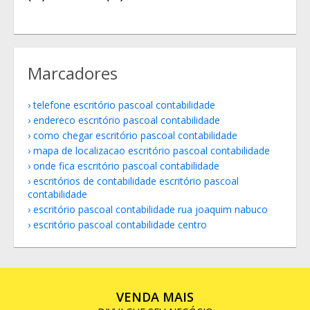
Marcadores
telefone escritório pascoal contabilidade
endereco escritório pascoal contabilidade
como chegar escritório pascoal contabilidade
mapa de localizacao escritório pascoal contabilidade
onde fica escritório pascoal contabilidade
escritórios de contabilidade escritório pascoal
contabilidade
escritório pascoal contabilidade rua joaquim nabuco
escritório pascoal contabilidade centro
VENDA MAIS