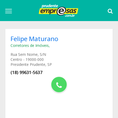
Felipe Maturano
Corretores de Imóveis
,
Rua Sem Nome, S/N
Centro - 19000-000
Presidente Prudente, SP
(18) 99631-5637