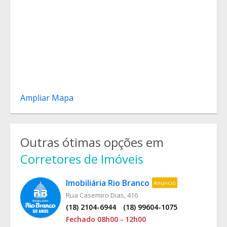
Ampliar Mapa
Outras ótimas opções em
Corretores de Imóveis
Imobiliária Rio Branco
Anúncio
Rua Casemiro Dias, 416
(18) 2104-6944
(18) 99604-1075
Fechado 08h00 - 12h00