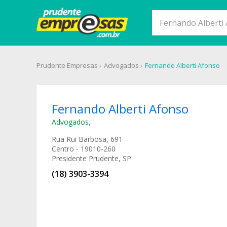
Prudente Empresas
Advogados
Fernando Alberti Afonso
Fernando Alberti Afonso
Advogados
,
Rua Rui Barbosa, 691
Centro - 19010-260
Presidente Prudente, SP
(18) 3903-3394