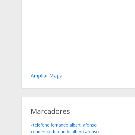
Ampliar Mapa
Marcadores
telefone fernando alberti afonso
endereco fernando alberti afonso