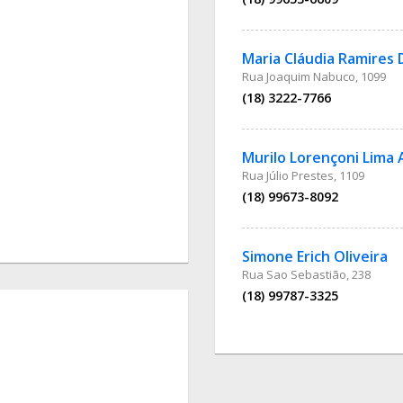
Maria Cláudia Ramires
Rua Joaquim Nabuco, 1099
(18) 3222-7766
Murilo Lorençoni Lima 
Rua Júlio Prestes, 1109
(18) 99673-8092
Simone Erich Oliveira
Rua Sao Sebastião, 238
(18) 99787-3325