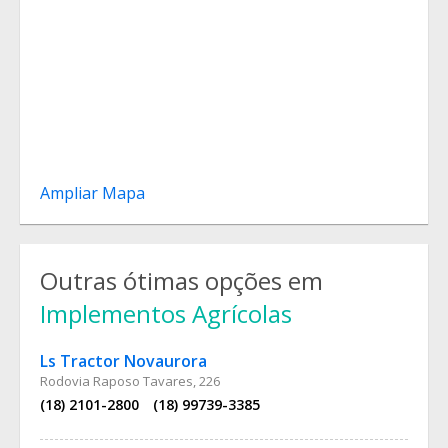
Ampliar Mapa
Outras ótimas opções em
Implementos Agrícolas
Ls Tractor Novaurora
Rodovia Raposo Tavares, 226
(18) 2101-2800
(18) 99739-3385