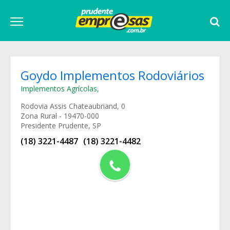
Goydo Implementos Rodoviários
Implementos Agrícolas
,
Rodovia Assis Chateaubriand, 0
Zona Rural - 19470-000
Presidente Prudente, SP
(18) 3221-4487
(18) 3221-4482