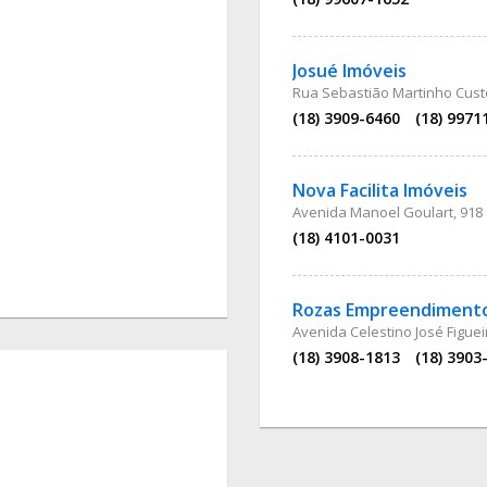
Josué Imóveis
Rua Sebastião Martinho Cust
(18) 3909-6460
(18) 9971
Nova Facilita Imóveis
Avenida Manoel Goulart, 918
(18) 4101-0031
Rozas Empreendiment
Avenida Celestino José Figuei
(18) 3908-1813
(18) 3903