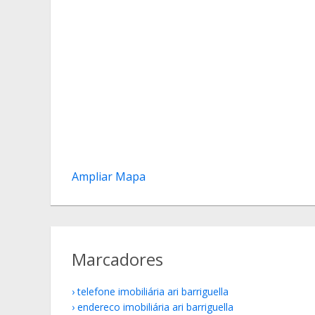
Ampliar Mapa
Marcadores
telefone imobiliária ari barriguella
endereco imobiliária ari barriguella