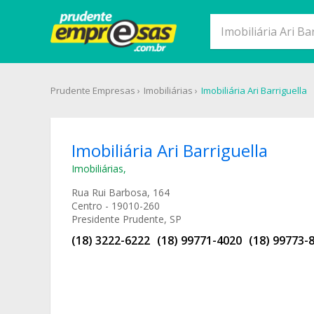
Prudente Empresas
Imobiliárias
Imobiliária Ari Barriguella
Imobiliária Ari Barriguella
Imobiliárias
,
Rua Rui Barbosa, 164
Centro - 19010-260
Presidente Prudente, SP
(18) 3222-6222
(18) 99771-4020
(18) 99773-