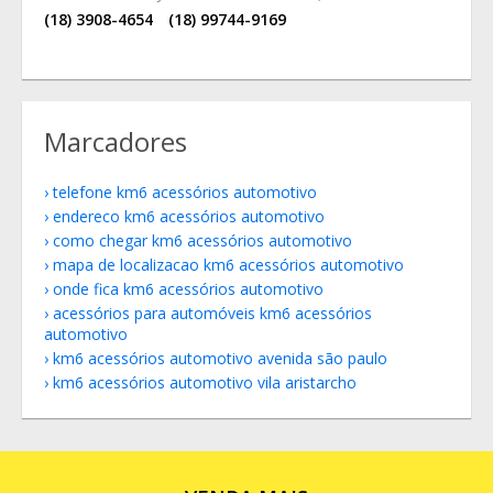
(18) 3908-4654
(18) 99744-9169
Marcadores
telefone km6 acessórios automotivo
endereco km6 acessórios automotivo
como chegar km6 acessórios automotivo
mapa de localizacao km6 acessórios automotivo
onde fica km6 acessórios automotivo
acessórios para automóveis km6 acessórios
automotivo
km6 acessórios automotivo avenida são paulo
km6 acessórios automotivo vila aristarcho