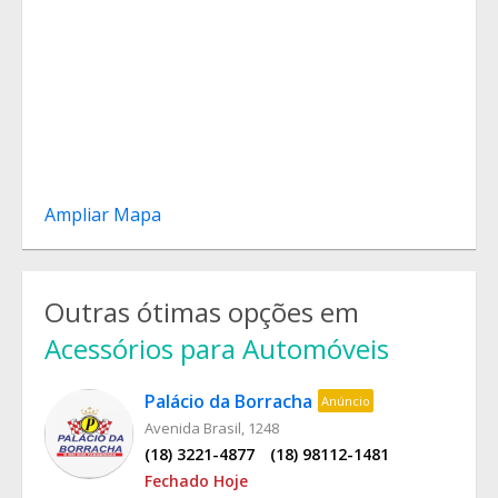
Ampliar Mapa
Outras ótimas opções em
Acessórios para Automóveis
Palácio da Borracha
Anúncio
Avenida Brasil, 1248
(18) 3221-4877
(18) 98112-1481
Fechado Hoje