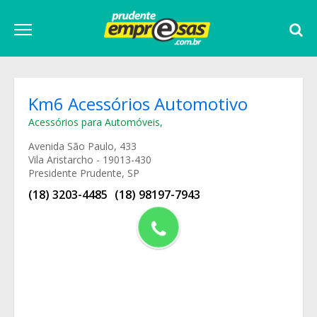
Km6 Acessórios Automotivo
Acessórios para Automóveis
,
Avenida São Paulo, 433
Vila Aristarcho - 19013-430
Presidente Prudente, SP
(18) 3203-4485
(18) 98197-7943