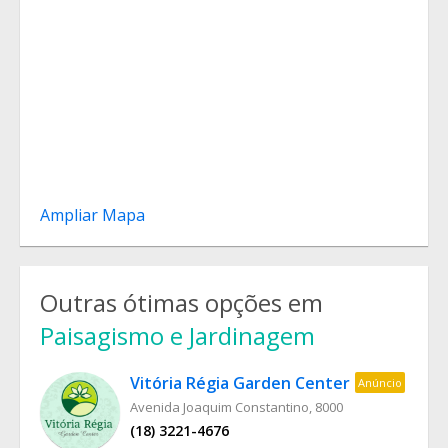
Ampliar Mapa
Outras ótimas opções em
Paisagismo e Jardinagem
Vitória Régia Garden Center
Anúncio
Avenida Joaquim Constantino, 8000
(18) 3221-4676