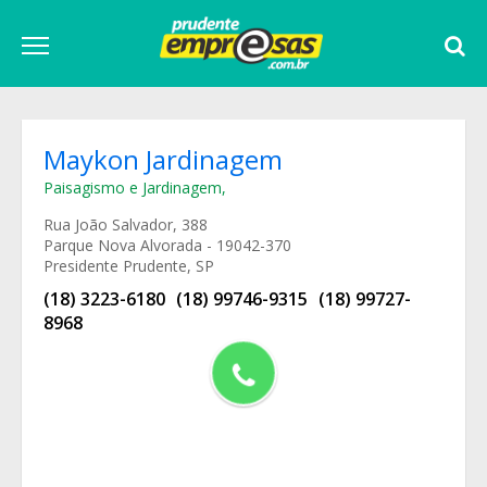
Maykon Jardinagem
Paisagismo e Jardinagem
,
Rua João Salvador, 388
Parque Nova Alvorada - 19042-370
Presidente Prudente, SP
(18) 3223-6180
(18) 99746-9315
(18) 99727-
8968