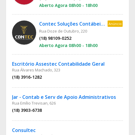
Aberto Agora 08h00 - 18h00
Contec Soluções Contábeis e Administrativas
Anúncio
Rua Doze de Outubro, 220
(18) 98109-0252
Aberto Agora 08h00 - 18h00
Escritório Assestec Contabilidade Geral
Rua Álvares Machado, 323
(18) 3916-1282
Jar - Contab e Serv de Apoio Administrativos
Rua Emílio Trevisan, 626
(18) 3903-6738
Consultec