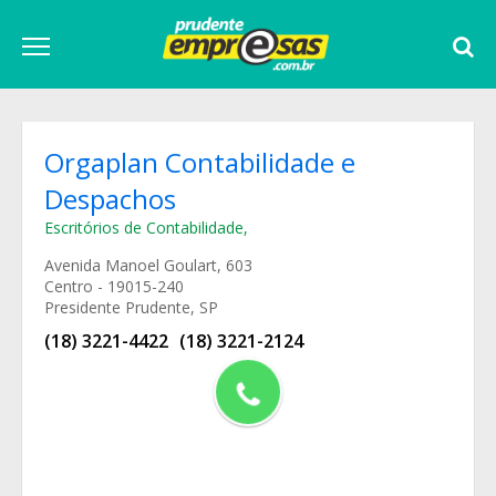
Orgaplan Contabilidade e
Despachos
Escritórios de Contabilidade
,
Avenida Manoel Goulart, 603
Centro - 19015-240
Presidente Prudente, SP
(18) 3221-4422
(18) 3221-2124