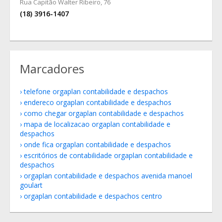
Rua Capitão Walter Ribeiro, 76
(18) 3916-1407
Marcadores
telefone orgaplan contabilidade e despachos
endereco orgaplan contabilidade e despachos
como chegar orgaplan contabilidade e despachos
mapa de localizacao orgaplan contabilidade e
despachos
onde fica orgaplan contabilidade e despachos
escritórios de contabilidade orgaplan contabilidade e
despachos
orgaplan contabilidade e despachos avenida manoel
goulart
orgaplan contabilidade e despachos centro