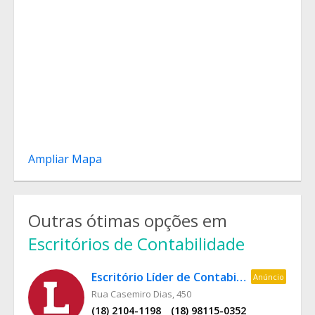
Ampliar Mapa
Outras ótimas opções em
Escritórios de Contabilidade
Escritório Líder de Contabilidade
Anúncio
Rua Casemiro Dias, 450
(18) 2104-1198
(18) 98115-0352