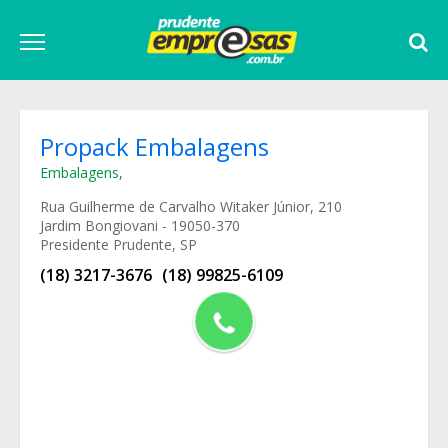
Propack Embalagens
Embalagens
,
Rua Guilherme de Carvalho Witaker Júnior, 210
Jardim Bongiovani - 19050-370
Presidente Prudente, SP
(18) 3217-3676
(18) 99825-6109