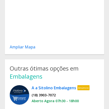
Ampliar Mapa
Outras ótimas opções em
Embalagens
A a Sitolino Embalagens
Anúncio
(18) 3903-7072
Aberto Agora 07h30 - 18h00