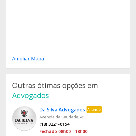
Ampliar Mapa
Outras ótimas opções em
Advogados
Da Silva Advogados
Anúncio
Avenida da Saudade, 453
(18) 3221-6154
Fechado 08h00 - 18h00