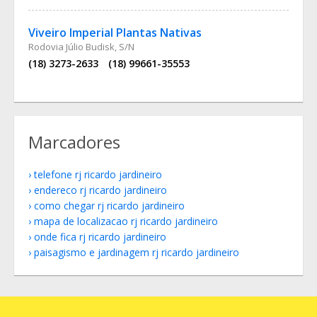
Viveiro Imperial Plantas Nativas
Rodovia Júlio Budisk, S/N
(18) 3273-2633
(18) 99661-35553
Marcadores
telefone rj ricardo jardineiro
endereco rj ricardo jardineiro
como chegar rj ricardo jardineiro
mapa de localizacao rj ricardo jardineiro
onde fica rj ricardo jardineiro
paisagismo e jardinagem rj ricardo jardineiro