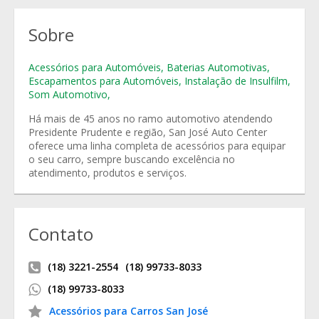
Sobre
Acessórios para Automóveis
,
Baterias Automotivas
,
Escapamentos para Automóveis
,
Instalação de Insulfilm
,
Som Automotivo
,
Há mais de 45 anos no ramo automotivo atendendo
Presidente Prudente e região, San José Auto Center
oferece uma linha completa de acessórios para equipar
o seu carro, sempre buscando excelência no
atendimento, produtos e serviços.
Contato
(18) 3221-2554
(18) 99733-8033
(18) 99733-8033
Acessórios para Carros San José