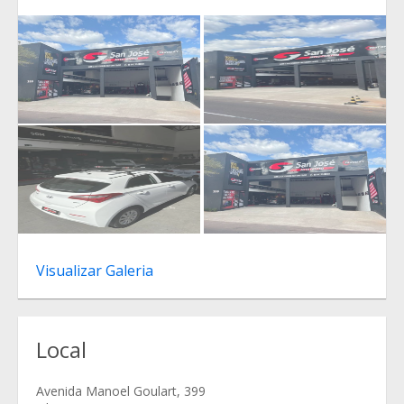
Visualizar Galeria
Local
Avenida Manoel Goulart, 399