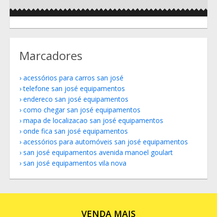
Marcadores
acessórios para carros san josé
telefone san josé equipamentos
endereco san josé equipamentos
como chegar san josé equipamentos
mapa de localizacao san josé equipamentos
onde fica san josé equipamentos
acessórios para automóveis san josé equipamentos
san josé equipamentos avenida manoel goulart
san josé equipamentos vila nova
VENDA MAIS