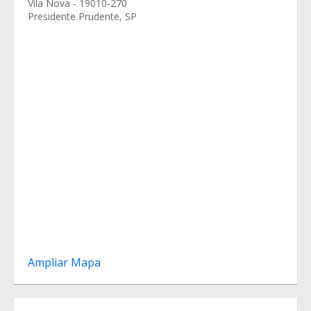
Vila Nova - 19010-270
Presidente Prudente, SP
Ampliar Mapa