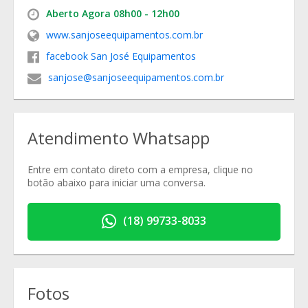
Aberto Agora 08h00 - 12h00
www.sanjoseequipamentos.com.br
facebook San José Equipamentos
sanjose@sanjoseequipamentos.com.br
Atendimento Whatsapp
Entre em contato direto com a empresa, clique no
botão abaixo para iniciar uma conversa.
(18) 99733-8033
Fotos