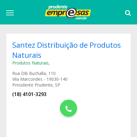
Santez Distribuição de Produtos
Naturais
Produtos Naturais
,
Rua Dib Buchalla, 110
Vila Marcondes - 19030-140
Presidente Prudente, SP
(18) 4101-3293