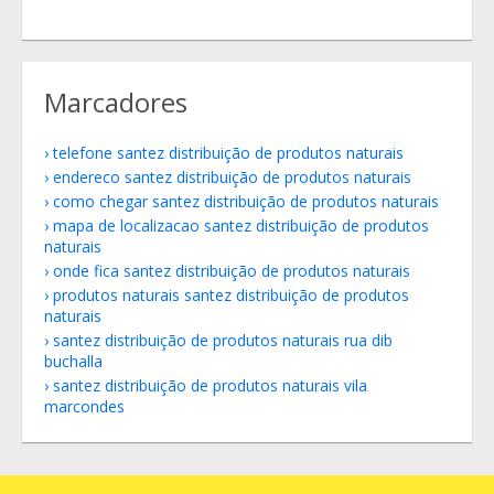
Marcadores
telefone santez distribuição de produtos naturais
endereco santez distribuição de produtos naturais
como chegar santez distribuição de produtos naturais
mapa de localizacao santez distribuição de produtos
naturais
onde fica santez distribuição de produtos naturais
produtos naturais santez distribuição de produtos
naturais
santez distribuição de produtos naturais rua dib
buchalla
santez distribuição de produtos naturais vila
marcondes