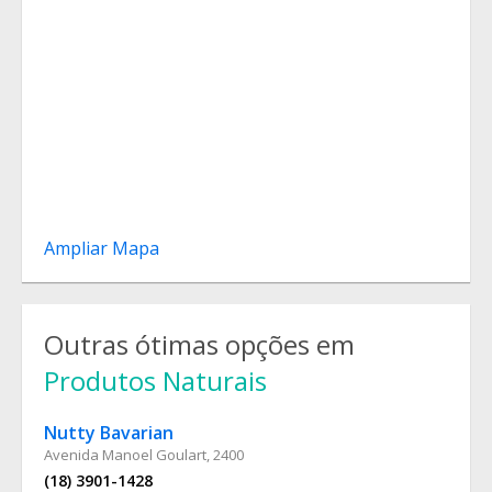
Ampliar Mapa
Outras ótimas opções em
Produtos Naturais
Nutty Bavarian
Avenida Manoel Goulart, 2400
(18) 3901-1428