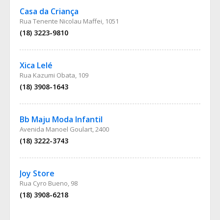
Casa da Criança
Rua Tenente Nicolau Maffei, 1051
(18) 3223-9810
Xica Lelé
Rua Kazumi Obata, 109
(18) 3908-1643
Bb Maju Moda Infantil
Avenida Manoel Goulart, 2400
(18) 3222-3743
Joy Store
Rua Cyro Bueno, 98
(18) 3908-6218