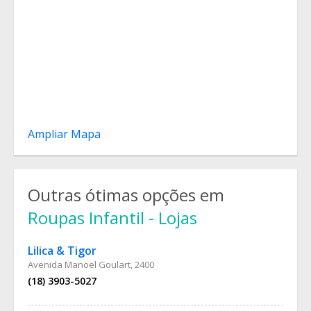
Ampliar Mapa
Outras ótimas opções em
Roupas Infantil - Lojas
Lilica & Tigor
Avenida Manoel Goulart, 2400
(18) 3903-5027