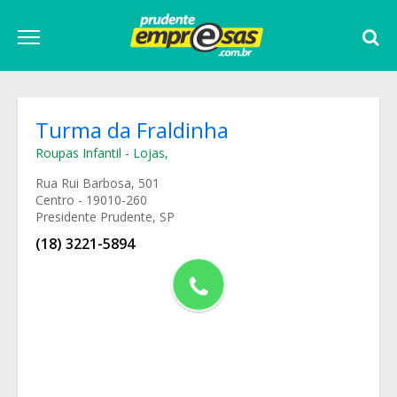
Turma da Fraldinha
Roupas Infantil - Lojas
,
Rua Rui Barbosa, 501
Centro - 19010-260
Presidente Prudente, SP
(18) 3221-5894