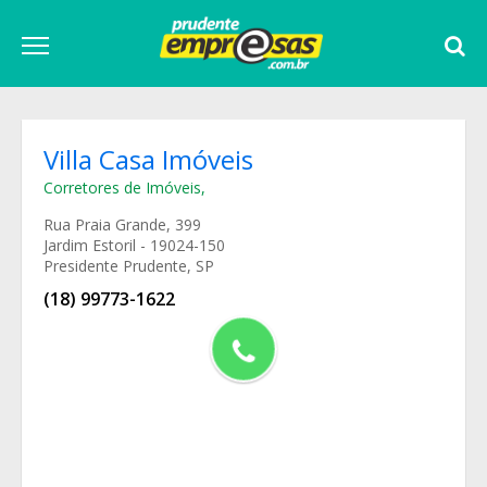
Villa Casa Imóveis
Corretores de Imóveis
,
Rua Praia Grande, 399
Jardim Estoril - 19024-150
Presidente Prudente, SP
(18) 99773-1622