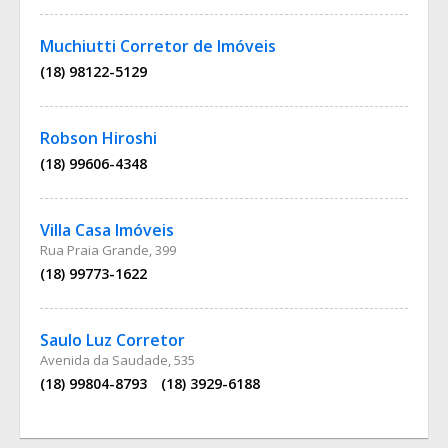
Muchiutti Corretor de Imóveis
(18) 98122-5129
Robson Hiroshi
(18) 99606-4348
Villa Casa Imóveis
Rua Praia Grande, 399
(18) 99773-1622
Saulo Luz Corretor
Avenida da Saudade, 535
(18) 99804-8793
(18) 3929-6188