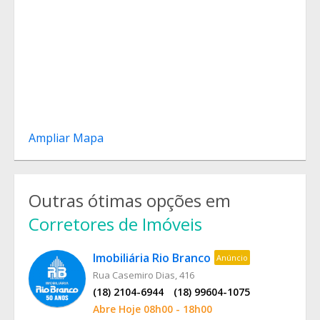
Ampliar Mapa
Outras ótimas opções em
Corretores de Imóveis
Imobiliária Rio Branco
Anúncio
Rua Casemiro Dias, 416
(18) 2104-6944
(18) 99604-1075
Abre Hoje 08h00 - 18h00