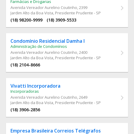
Farmácias e Drogarias
Avenida Vereador Aurelino Coutinho
, 2399
Jardim Alto da Boa Vista, Presidente Prudente - SP
(18) 98200-9999
(18) 3909-5533
Condomínio Residencial Damha I
Administração de Condomínios
Avenida Vereador Aurelino Coutinho
, 2400
Jardim Alto da Boa Vista, Presidente Prudente - SP
(18) 2104-8666
Vivatti Incorporadora
Incorporadoras
Avenida Vereador Aurelino Coutinho
, 2649
Jardim Alto da Boa Vista, Presidente Prudente - SP
(18) 3906-2856
Empresa Brasileira Correios Telégrafos