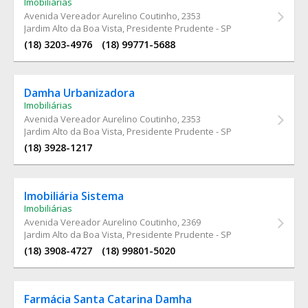
Imobiliárias
Avenida Vereador Aurelino Coutinho
, 2353
Jardim Alto da Boa Vista, Presidente Prudente - SP
(18) 3203-4976
(18) 99771-5688
Damha Urbanizadora
Imobiliárias
Avenida Vereador Aurelino Coutinho
, 2353
Jardim Alto da Boa Vista, Presidente Prudente - SP
(18) 3928-1217
Imobiliária Sistema
Imobiliárias
Avenida Vereador Aurelino Coutinho
, 2369
Jardim Alto da Boa Vista, Presidente Prudente - SP
(18) 3908-4727
(18) 99801-5020
Farmácia Santa Catarina Damha