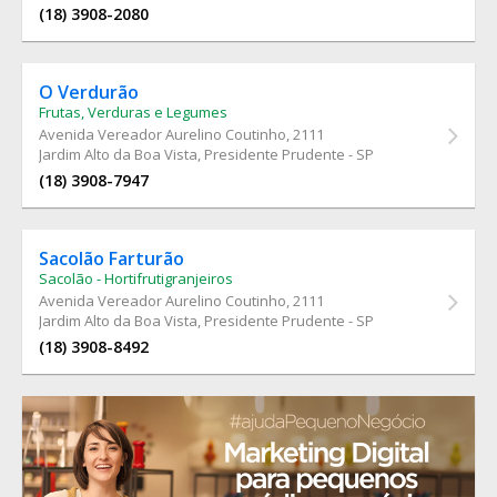
(18) 3908-2080
O Verdurão
Frutas, Verduras e Legumes
Avenida Vereador Aurelino Coutinho
, 2111
Jardim Alto da Boa Vista, Presidente Prudente - SP
(18) 3908-7947
Sacolão Farturão
Sacolão - Hortifrutigranjeiros
Avenida Vereador Aurelino Coutinho
, 2111
Jardim Alto da Boa Vista, Presidente Prudente - SP
(18) 3908-8492