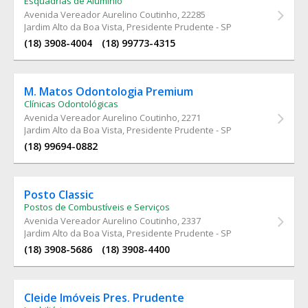
Esquadrias de Alumínio
Avenida Vereador Aurelino Coutinho
, 22285
Jardim Alto da Boa Vista, Presidente Prudente - SP
(18) 3908-4004
(18) 99773-4315
M. Matos Odontologia Premium
Clínicas Odontológicas
Avenida Vereador Aurelino Coutinho
, 2271
Jardim Alto da Boa Vista, Presidente Prudente - SP
(18) 99694-0882
Posto Classic
Postos de Combustíveis e Serviços
Avenida Vereador Aurelino Coutinho
, 2337
Jardim Alto da Boa Vista, Presidente Prudente - SP
(18) 3908-5686
(18) 3908-4400
Cleide Imóveis Pres. Prudente