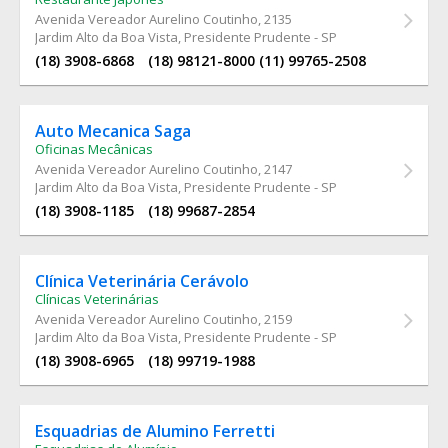
Avenida Vereador Aurelino Coutinho
, 2135
Jardim Alto da Boa Vista, Presidente Prudente - SP
(18) 3908-6868
(18) 98121-8000 (11) 99765-2508
Auto Mecanica Saga
Oficinas Mecânicas
Avenida Vereador Aurelino Coutinho
, 2147
Jardim Alto da Boa Vista, Presidente Prudente - SP
(18) 3908-1185
(18) 99687-2854
Clínica Veterinária Cerávolo
Clínicas Veterinárias
Avenida Vereador Aurelino Coutinho
, 2159
Jardim Alto da Boa Vista, Presidente Prudente - SP
(18) 3908-6965
(18) 99719-1988
Esquadrias de Alumino Ferretti