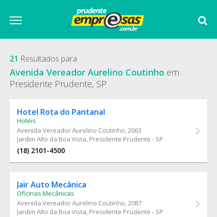
21
Resultados para
Avenida Vereador Aurelino Coutinho
em
Presidente Prudente, SP
Hotel Rota do Pantanal
Hotéis
Avenida Vereador Aurelino Coutinho
, 2063
Jardim Alto da Boa Vista, Presidente Prudente - SP
(18) 2101-4500
Jair Auto Mecânica
Oficinas Mecânicas
Avenida Vereador Aurelino Coutinho
, 2087
Jardim Alto da Boa Vista, Presidente Prudente - SP