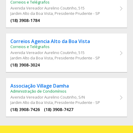
Correios e Telégrafos
Avenida Vereador Aurelino Coutinho
, 515
Jardim Alto da Boa Vista, Presidente Prudente - SP
(18) 3908-1784
Correios Agencia Alto da Boa Vista
Correios e Telégrafos
Avenida Vereador Aurelino Coutinho
, 515
Jardim Alto da Boa Vista, Presidente Prudente - SP
(18) 3908-3024
Associação Village Damha
Administração de Condomínios
Avenida Vereador Aurelino Coutinho
, S/N
Jardim Alto da Boa Vista, Presidente Prudente - SP
(18) 3908-7426
(18) 3908-7427