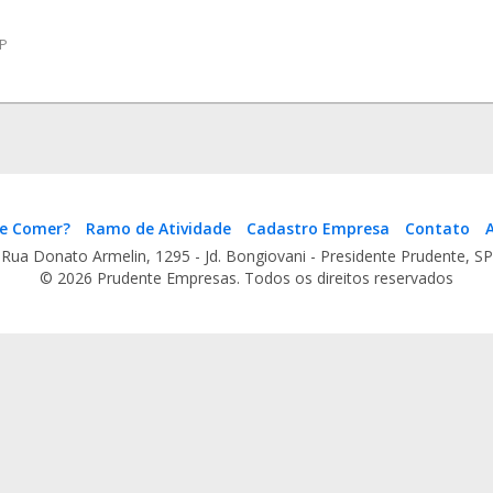
SP
e Comer?
Ramo de Atividade
Cadastro Empresa
Contato
A
Rua Donato Armelin, 1295 - Jd. Bongiovani - Presidente Prudente, SP
© 2026 Prudente Empresas. Todos os direitos reservados