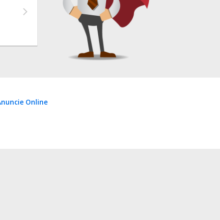
nuncie Online