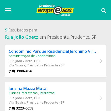
9
Resultados para
Rua João Goetz
em Presidente Prudente, SP
Condomínio Parque Residencial Jerônimo Vilella
Administração de Condomínios
Rua João Goetz
, 1111
Vila Guaíra, Presidente Prudente - SP
(18) 3908-4046
Janaína Mazza Mota
Clínicas Pediátricas
,
Pediatras
Rua João Goetz
, 1131
Vila Guaíra, Presidente Prudente - SP
(18) 3223-6658