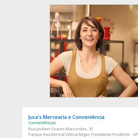
Juca's Mercearia e Conveniência
Conveniências
Rua Joubert Soares Marcondes
, 35
Parque Residencial Vitória Régia, Presidente Prudente - SP