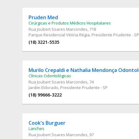
Pruden Med
Cirúrgicas e Produtos Médicos Hospitalares
Rua Joubert Soares Marcondes
, 718
Parque Residencial Vitória Régia, Presidente Prudente - SP
(18) 3221-5535
Murilo Crepaldi e Nathalia Mendonça Odontol
Clínicas Odontológicas
Rua Joubert Soares Marcondes
, 74
Jardim Eldorado, Presidente Prudente - SP
(18) 99666-3222
Cook's Burguer
Lanches
Rua Joubert Soares Marcondes
, 97