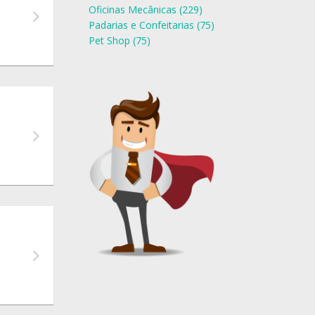
Oficinas Mecânicas (229)
Padarias e Confeitarias (75)
Pet Shop (75)