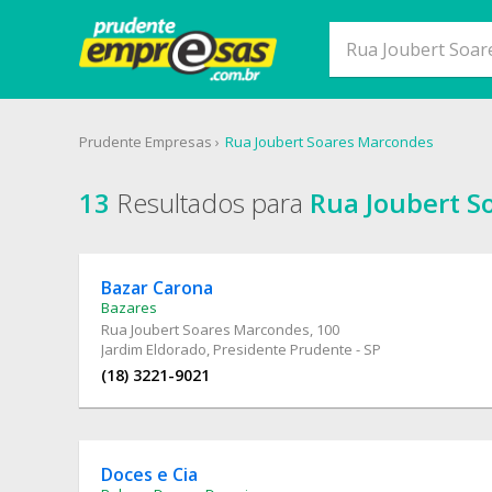
Prudente Empresas
Rua Joubert Soares Marcondes
13
Resultados para
Rua Joubert S
Bazar Carona
Bazares
Rua Joubert Soares Marcondes
, 100
Jardim Eldorado, Presidente Prudente - SP
(18) 3221-9021
Doces e Cia