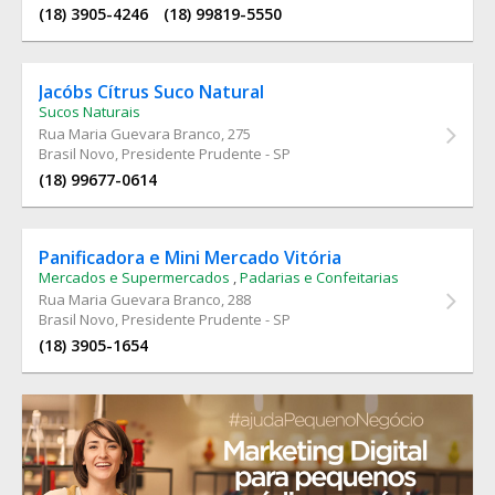
(18) 3905-4246
(18) 99819-5550
Jacóbs Cítrus Suco Natural
Sucos Naturais
Rua Maria Guevara Branco
, 275
Brasil Novo, Presidente Prudente - SP
(18) 99677-0614
Panificadora e Mini Mercado Vitória
Mercados e Supermercados
,
Padarias e Confeitarias
Rua Maria Guevara Branco
, 288
Brasil Novo, Presidente Prudente - SP
(18) 3905-1654