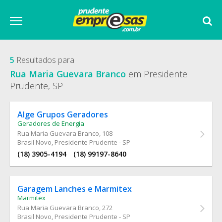
5
Resultados para
Rua Maria Guevara Branco
em Presidente
Prudente, SP
Alge Grupos Geradores
Geradores de Energia
Rua Maria Guevara Branco
, 108
Brasil Novo, Presidente Prudente - SP
(18) 3905-4194
(18) 99197-8640
Garagem Lanches e Marmitex
Marmitex
Rua Maria Guevara Branco
, 272
Brasil Novo, Presidente Prudente - SP