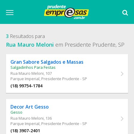
3
Resultados para
Rua Mauro Meloni
em Presidente Prudente, SP
Gran Sabore Salgados e Massas
Salgadinhos Para Festas
Rua Mauro Meloni
, 107
Parque Imperial, Presidente Prudente - SP
(18) 99754-1784
Decor Art Gesso
Gesso
Rua Mauro Meloni
, 136
Parque Imperial, Presidente Prudente - SP
(18) 3907-2401