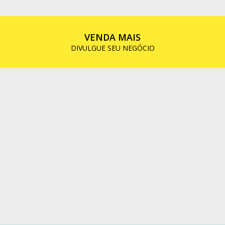
VENDA MAIS
DIVULGUE SEU NEGÓCIO