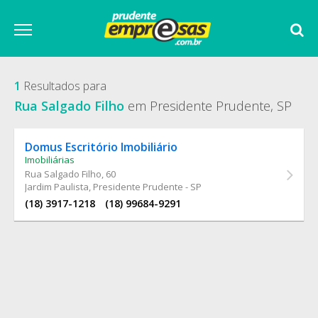
1
Resultados para
Rua Salgado Filho
em Presidente Prudente, SP
Domus Escritório Imobiliário
Imobiliárias
Rua Salgado Filho
, 60
Jardim Paulista, Presidente Prudente - SP
(18) 3917-1218
(18) 99684-9291