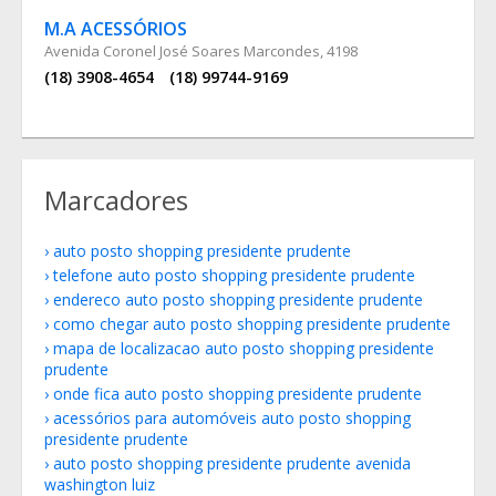
M.A ACESSÓRIOS
Avenida Coronel José Soares Marcondes, 4198
(18) 3908-4654
(18) 99744-9169
Marcadores
auto posto shopping presidente prudente
telefone auto posto shopping presidente prudente
endereco auto posto shopping presidente prudente
como chegar auto posto shopping presidente prudente
mapa de localizacao auto posto shopping presidente
prudente
onde fica auto posto shopping presidente prudente
acessórios para automóveis auto posto shopping
presidente prudente
auto posto shopping presidente prudente avenida
washington luiz