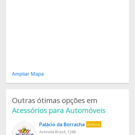
Ampliar Mapa
Outras ótimas opções em
Acessórios para Automóveis
Palácio da Borracha
Anúncio
Avenida Brasil, 1248