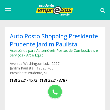
Auto Posto Shopping Presidente
Prudente Jardim Paulista
Acessórios para Automóveis
,
Postos de Combustíveis e
Serviços - Art e Equip
,
Avenida Washington Luiz, 2657
Jardim Paulista - 19023-450
Presidente Prudente, SP
(18) 3221-4573
(18) 3221-8787