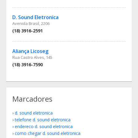
D. Sound Eletronica
Avenida Brasil, 2206
(18) 3916-2591
Aliança Licoseg
Rua Castro Alves, 145
(18) 3916-7590
Marcadores
d. sound eletronica
telefone d. sound eletronica
endereco d. sound eletronica
como chegar d. sound eletronica