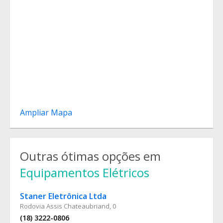
Ampliar Mapa
Outras ótimas opções em
Equipamentos Elétricos
Staner Eletrônica Ltda
Rodovia Assis Chateaubriand, 0
(18) 3222-0806