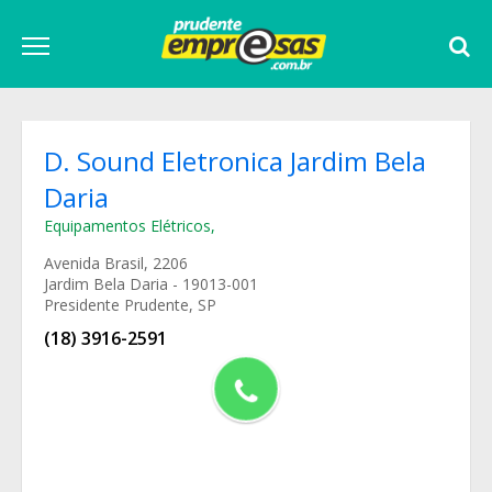
D. Sound Eletronica Jardim Bela
Daria
Equipamentos Elétricos
,
Avenida Brasil, 2206
Jardim Bela Daria - 19013-001
Presidente Prudente, SP
(18) 3916-2591