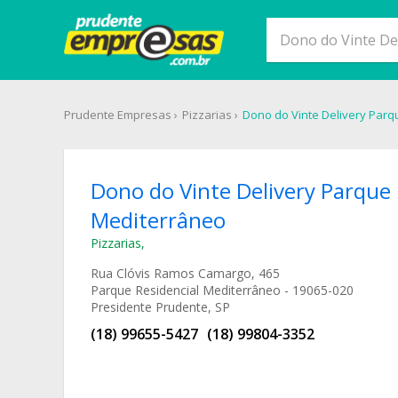
Prudente Empresas
Pizzarias
Dono do Vinte Delivery Parq
Dono do Vinte Delivery Parque 
Mediterrâneo
Pizzarias
,
Rua Clóvis Ramos Camargo, 465
Parque Residencial Mediterrâneo - 19065-020
Presidente Prudente, SP
(18) 99655-5427
(18) 99804-3352