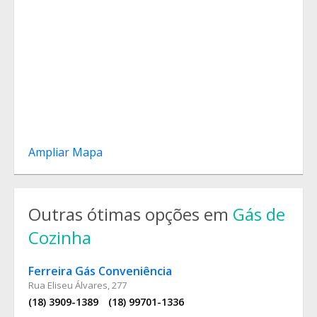
Ampliar Mapa
Outras ótimas opções em
Gás de
Cozinha
Ferreira Gás Conveniência
Rua Eliseu Álvares, 277
(18) 3909-1389
(18) 99701-1336