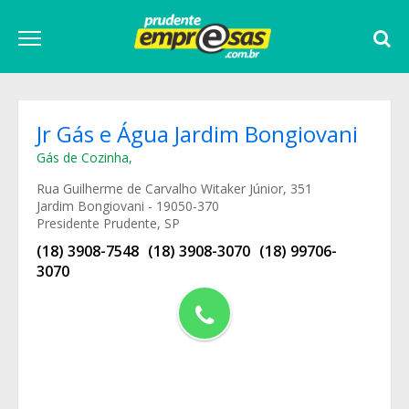
Jr Gás e Água Jardim Bongiovani
Gás de Cozinha
,
Rua Guilherme de Carvalho Witaker Júnior, 351
Jardim Bongiovani - 19050-370
Presidente Prudente, SP
(18) 3908-7548
(18) 3908-3070
(18) 99706-
3070