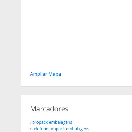
Ampliar Mapa
Marcadores
propack embalagens
telefone propack embalagens